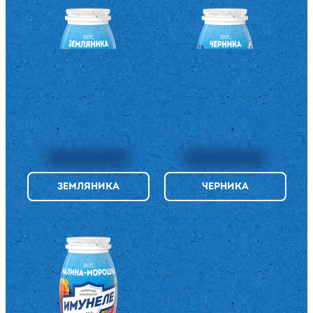
ЗЕМЛЯНИКА
ЧЕРНИКА