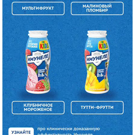
МАЛИНОВЫЙ
МУЛЬТИФРУКТ
ПЛОМБИР
КЛУБНИЧНОЕ
ТУТТИ-ФРУТТИ
МОРОЖЕНОЕ
про клинически доказанную
УЗНАЙТЕ