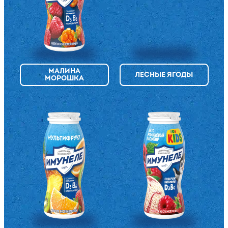
МАЛИНА
ЛЕСНЫЕ ЯГОДЫ
МОРОШКА