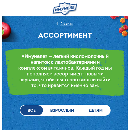
Главная
АССОРТИМЕНТ
«Имунеле» — легкий кисломолочный
напиток с лактобактериями
и
комплексом витаминов. Каждый год мы
пополняем ассортимент новыми
вкусами, чтобы вы точно смогли найти
то, что нравится именно вам.
ВСЕ
ВЗРОСЛЫМ
ДЕТЯМ