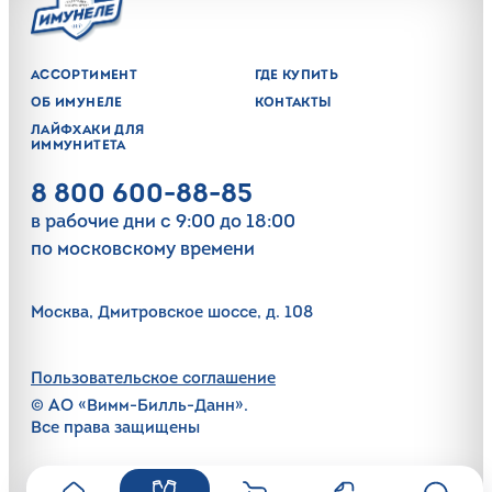
АССОРТИМЕНТ
ГДЕ КУПИТЬ
ОБ ИМУНЕЛЕ
КОНТАКТЫ
ЛАЙФХАКИ ДЛЯ
ИММУНИТЕТА
8 800 600-88-85
в рабочие дни с 9:00 до 18:00
по московскому времени
Москва, Дмитровское шоссе, д. 108
Пользовательское соглашение
©️ АО «Вимм-Билль-Данн».
Все права защищены