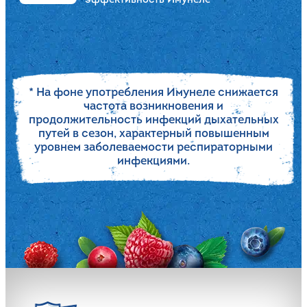
эффективность Имунеле
* На фоне употребления Имунеле снижается
частота возникновения и
продолжительность инфекций дыхательных
путей в сезон, характерный повышенным
уровнем заболеваемости респираторными
инфекциями.